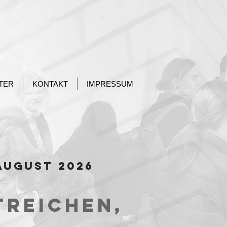
TER
KONTAKT
IMPRESSUM
. August 2026
reichen,