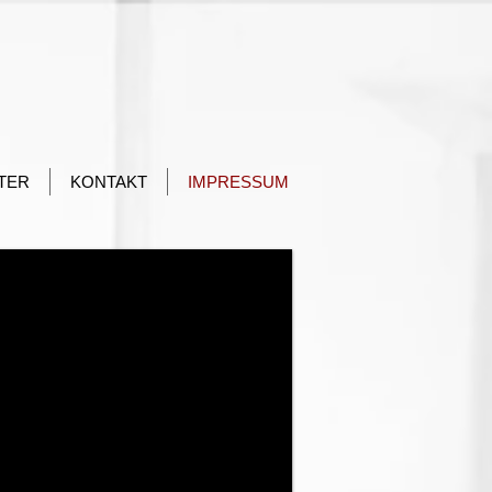
TER
KONTAKT
IMPRESSUM