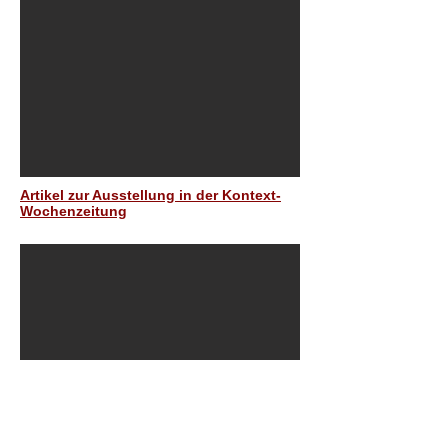
Artikel zur Ausstellung in der Kontext-
Wochenzeitung